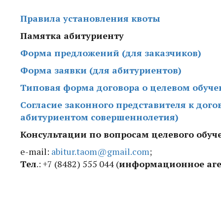
Правила установления квоты
Памятка абитуриенту
Форма предложений (для заказчиков)
Форма заявки (для абитуриентов)
Типовая форма договора о целевом обуче
Согласие законного представителя к дого
абитуриентом совершеннолетия)
Консультации по вопросам целевого обуч
e-mail:
abitur.taom@gmail.com
;
Тел
.: +7 (8482) 555 044 (
информационное аге