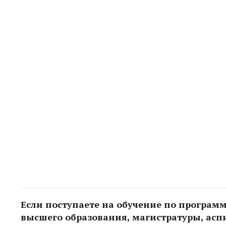
Если поступаете на обучение по программ
высшего образования, магистратуры, аспи