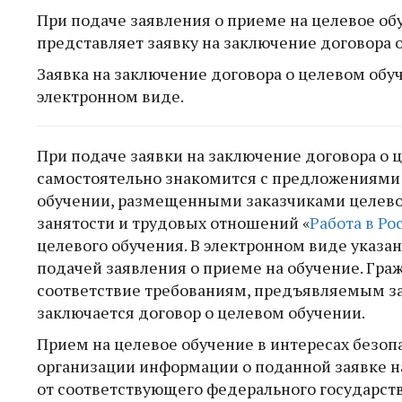
При подаче заявления о приеме на целевое 
представляет заявку на заключение договора 
Заявка на заключение договора о целевом обу
электронном виде.
При подаче заявки на заключение договора о
самостоятельно знакомится с предложениями 
обучении, размещенными заказчиками целево
занятости и трудовых отношений «
Работа в Ро
целевого обучения. В электронном виде указа
подачей заявления о приеме на обучение. Гр
соответствие требованиям, предъявляемым за
заключается договор о целевом обучении.
Прием на целевое обучение в интересах безоп
организации информации о поданной заявке н
от соответствующего федерального государст