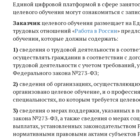
Единой цифровой платформой в сфере занятос
целевого обучения могут ознакомиться с запи
Заказчик
целевого обучения размещает на Ед
трудовых отношений «
Работа в России
» предл
обучении, которые должны содержать:
1)
сведения о трудовой деятельности в соотве
осуществлять гражданин в соответствии с дог
трудовой деятельности с учетом требований, у
Федерального закона №273-ФЗ;
2)
сведения об организациях, осуществляющих
организовано целевое обучение, и о профессия
специальностях, по которым требуется целево
3)
сведения о мерах поддержки, указанных в по
закона №273-ФЗ, а также сведения о мерах со
выплатах, установленных законодательством 
нормативными правовыми актами субъектов 