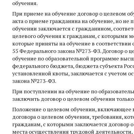
обучения.
При приеме на обучение договор о целевом о
акта о приеме гражданина на обучение, но не 
обучении заключается с гражданином, соотв
целевого обучения к гражданам, с которыми м
которые приняты на обучение в соответствии 
55 Федерального закона №273-ФЗ. Договор о 
обучение по образовательной программе высш
федерального бюджета, бюджета субъекта Рос
установленной квоты, заключается с учетом о
закона №273-ФЗ.
При поступлении на обучение по образовател
заключить договор о целевом обучении только
Положение о целевом обучении, включающее в
договора о целевом обучении, требования, ко
гражданам, с которыми заключается договор 
места осуществления трудовой деятельности,