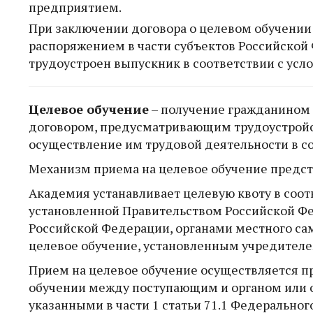
предприятием.
При заключении договора о целевом обучении
распоряжением в части субъектов Российской
трудоустроен выпускник в соответствии с усл
Целевое обучение
– получение гражданином 
договором, предусматривающим трудоустройс
осуществление им трудовой деятельности в с
Механизм приема на целевое обучение предс
Академия устанавливает целевую квоту в соот
установленной Правительством Российской Фе
Российской Федерации, органами местного са
целевое обучение, установленным учредител
Прием на целевое обучение осуществляется пр
обучении между поступающим и органом или ор
указанными в части 1 статьи 71.1 Федеральн