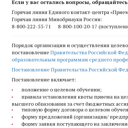
Если у вас остались вопросы, обращайтес
Горячая линия Единого контакт-центра «Прием 
Горячая линия Минобрнауки России:
8-800-222-55-71 8-800-100-20-17 (поступлени
Порядок организации и осуществления целево
постановление
Правительства Российской Феде
образовательным программам среднего профе
Постановление Правительства Российской Фед
Постановление включает:
положение о целевом обучении;
правила установления квоты приема на ц
высшего образования за счет бюджетных асси
типовую форму договора о целевом обучен
форму предложений (организации/ предпри
форму заявки поступающего на заключение