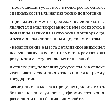
- поступающий участвует в конкурсе по одной
специальности или направлению подготовки;
- при наличии мест в пределах целевой квоты,
являются детализированной целевой квотой, в
подавшие заявку на заключение договора о це
другим детализированным целевым квотам;
- незаполненные места детализированных цел
поступающих на основные места в рамках кон
результатам вступительных испытаний.
В списке лиц, подавших документы, и в списк
указываются сведения, относящиеся к приему 
государства.
Зачисление на места в пределах целевой квот
безопасности государства, оформляется отде
размещению на официальном сайте.