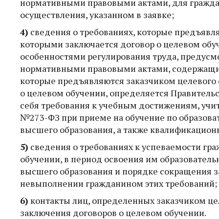
нормативными правовыми актами, для гражда
осуществления, указанном в заявке;
4)
сведения о требованиях, которые предъявля
которыми заключается договор о целевом обуч
особенностями регулирования труда, предус
нормативными правовыми актами, содержащим
которые предъявляются заказчиком целевого 
о целевом обучении, определяется Правитель
себя требования к учебным достижениям, уч
№273-ФЗ при приеме на обучение по образова
высшего образования, а также квалификацион
5)
сведения о требованиях к успеваемости гра
обучении, в период освоения им образовател
высшего образования и порядке сокращения з
невыполнении гражданином этих требований;
6)
контакты лиц, определенных заказчиком це
заключения договоров о целевом обучении.