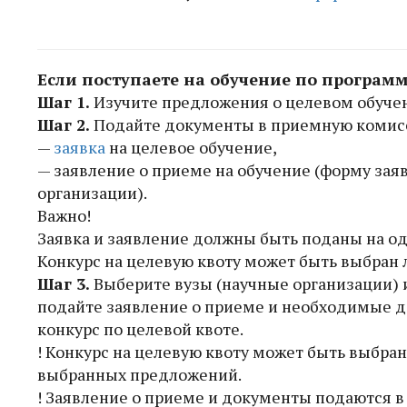
Если поступаете на обучение по програм
Шаг 1.
Изучите предложения о целевом обучен
Шаг 2.
Подайте документы в приемную комисс
—
заявка
на целевое обучение,
— заявление о приеме на обучение (форму заяв
организации).
Важно!
Заявка и заявление должны быть поданы на оди
Конкурс на целевую квоту может быть выбран 
Шаг 3.
Выберите вузы (научные организации) и
подайте заявление о приеме и необходимые д
конкурс по целевой квоте.
! Конкурс на целевую квоту может быть выбра
выбранных предложений.
! Заявление о приеме и документы подаются 