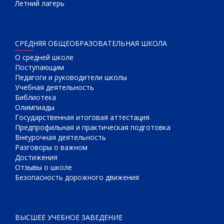
Летний лагерь
СРЕДНЯЯ ОБЩЕОБРАЗОВАТЕЛЬНАЯ ШКОЛА
О cредней школе
Поступающим
Педагоги и руководители школы
Учебная деятельность
Библиотека
Олимпиады
Государственная итоговая аттестация
Предпрофильная и практическая подготовка
Внеурочная деятельность
Разговоры о важном
Достижения
Отзывы о школе
Безопасность дорожного движения
ВЫСШЕЕ УЧЕБНОЕ ЗАВЕДЕНИЕ