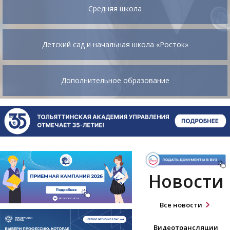
Средняя школа
Детский сад и начальная школа «Росток»
Дополнительное образование
Новости
Все новости
Видеотрансляции