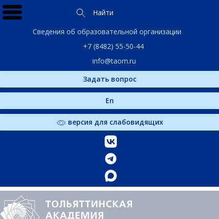
Найти
Сведения об образовательной организации
+7 (8482) 55-50-44
info@taom.ru
Задать вопрос
En
версия для слабовидящих