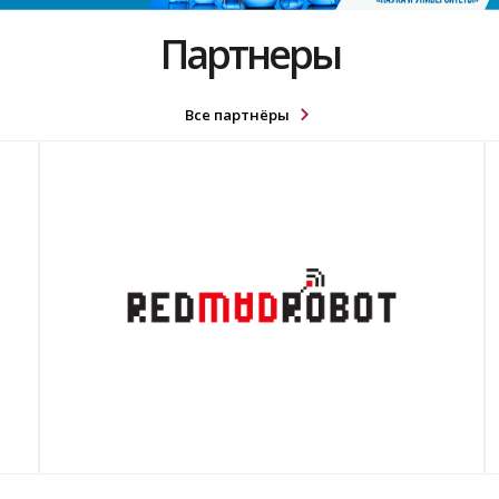
Партнеры
Все партнёры