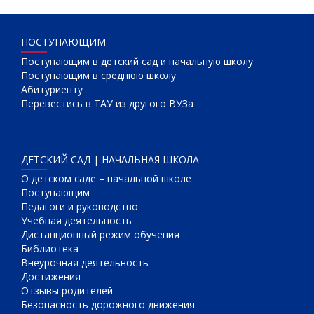
ПОСТУПАЮЩИМ
Поступающим в детский сад и начальную школу
Поступающим в среднюю школу
Абитуриенту
Перевестись в ТАУ из другого ВУЗа
ДЕТСКИЙ САД | НАЧАЛЬНАЯ ШКОЛА
О детском саде – начальной школе
Поступающим
Педагоги и руководство
Учебная деятельность
Дистанционный режим обучения
Библиотека
Внеурочная деятельность
Достижения
Отзывы родителей
Безопасность дорожного движения