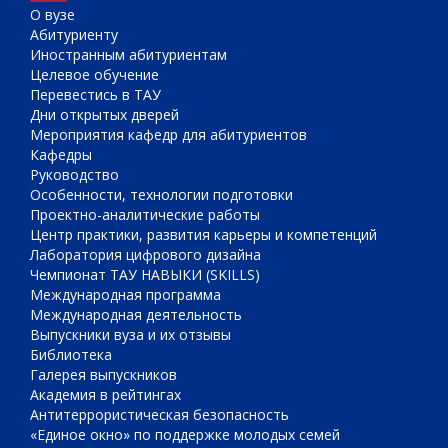
О вузе
Абитуриенту
Иностранным абитуриентам
Целевое обучение
Перевестись в ТАУ
Дни открытых дверей
Мероприятия кафедр для абитуриентов
Кафедры
Руководство
Особенности, технологии подготовки
Проектно-аналитические работы
Центр практики, развития карьеры и компетенций
Лаборатория цифрового дизайна
Чемпионат ТАУ НАВЫКИ (SKILLS)
Международная программа
Международная деятельность
Выпускники вуза и их отзывы
Библиотека
Галерея выпускников
Академия в рейтингах
Антитеррористическая безопасность
«Единое окно» по поддержке молодых семей