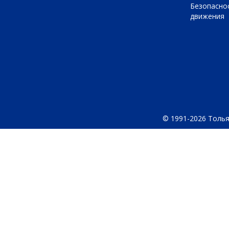
Безопасно
движения
© 1991-2026 Толья