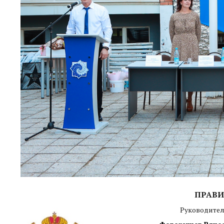
ПРАВИ
Руководител