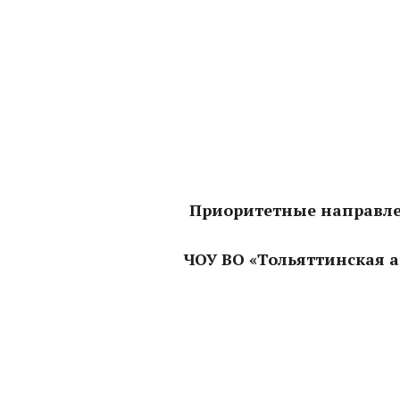
Приоритетные направлен
ЧОУ ВО «Тольяттинская а