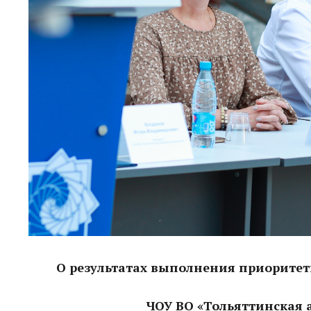
О результатах выполнения приоритет
ЧОУ ВО «Тольяттинская 