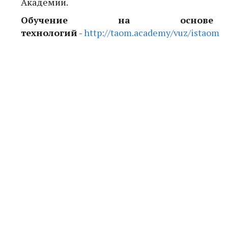
Академии.
Обучение на основе ди
технологий
-
http://taom.academy/vuz/istaom