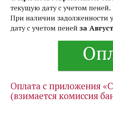
текущую дату с учетом пеней.
При наличии задолженности у
дату с учетом пеней
за Август
Оп
Оплата с приложения «
(взимается комиссия ба