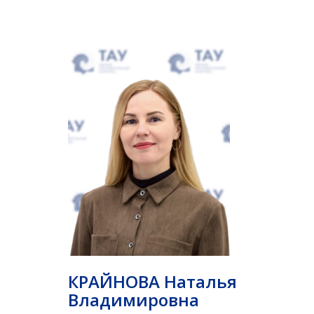
КРАЙНОВА Наталья
Владимировна