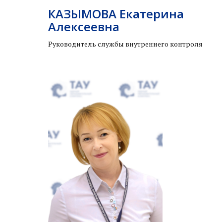
КАЗЫМОВА Екатерина
Алексеевна
Руководитель службы внутреннего контроля