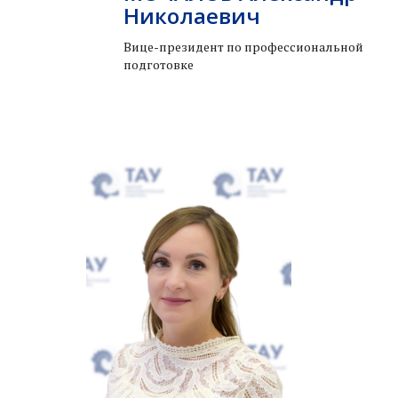
Николаевич
Вице-президент по профессиональной
подготовке