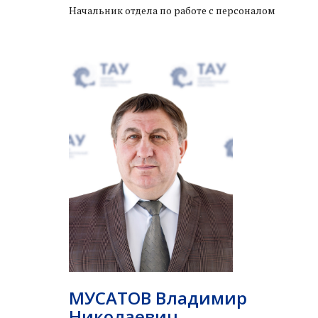
Начальник отдела по работе с персоналом
МУСАТОВ Владимир
Николаевич