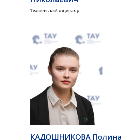
Технический директор
КАДОШНИКОВА Полина