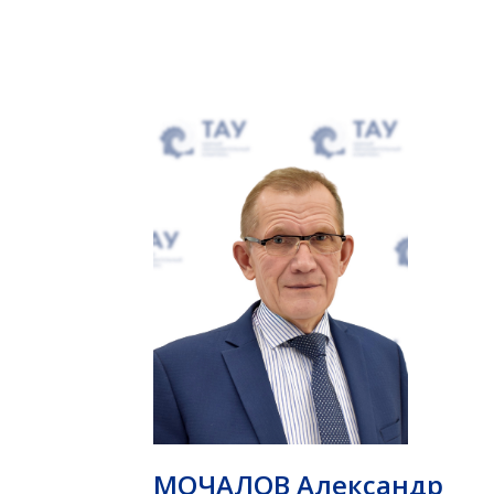
МОЧАЛОВ Александр