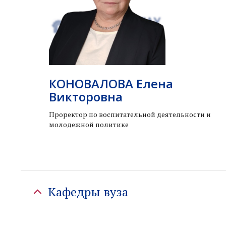
КОНОВАЛОВА Елена
Викторовна
Проректор по воспитательной деятельности и
молодежной политике
Кафедры вуза