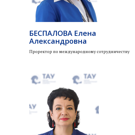
БЕСПАЛОВА Елена
Александровна
Проректор по международному сотрудничеству