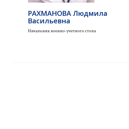
РАХМАНОВА Людмила
Васильевна
Начальник военно-учетного стола