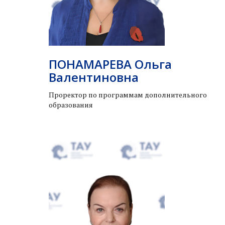
ПОНАМАРЕВА Ольга
Валентиновна
Проректор по программам дополнительного
образования