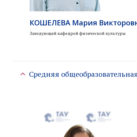
КОШЕЛЕВА Мария Викторов
Заведующий кафедрой физической культуры
Средняя общеобразовательна