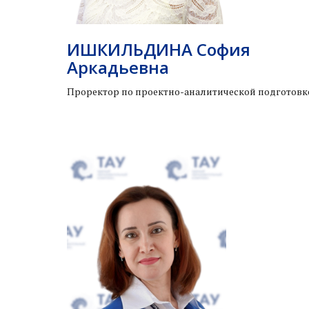
ИШКИЛЬДИНА София
Аркадьевна
Проректор по проектно-аналитической подготовк