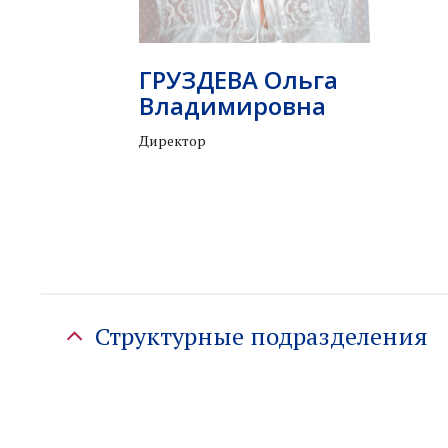
ГРУЗДЕВА Ольга
Владимировна
Директор
Структурные подразделения