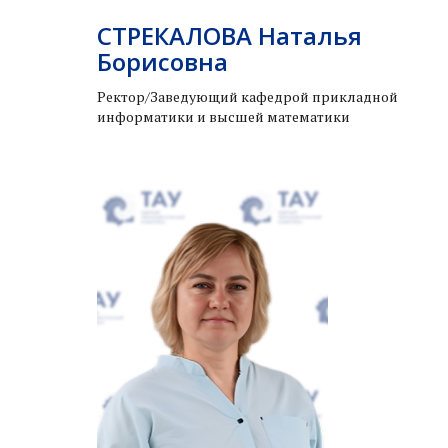
СТРЕКАЛОВА Наталья
Борисовна
Ректор/Заведующий кафедрой прикладной
информатики и высшей математики