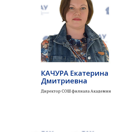
КАЧУРА Екатерина
Дмитриевна
Директор СОШ филиала Академии