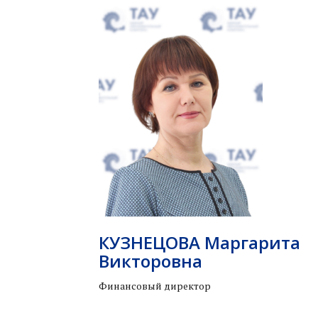
КУЗНЕЦОВА Маргарита
Викторовна
Финансовый директор