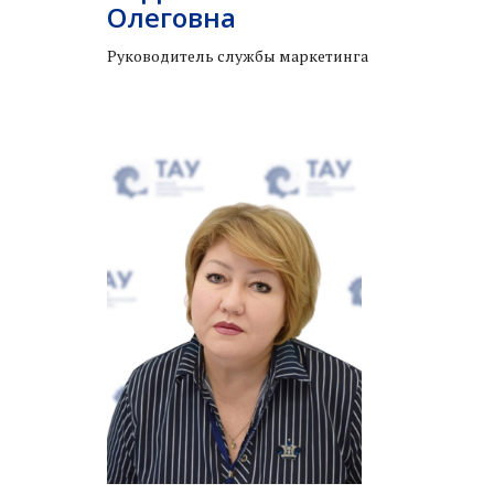
Олеговна
Руководитель службы маркетинга