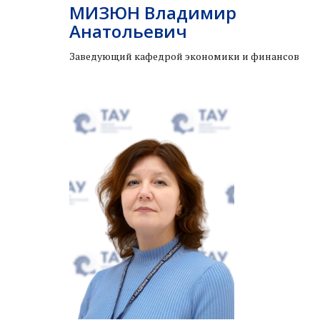
МИЗЮН Владимир
Анатольевич
Заведующий кафедрой экономики и финансов