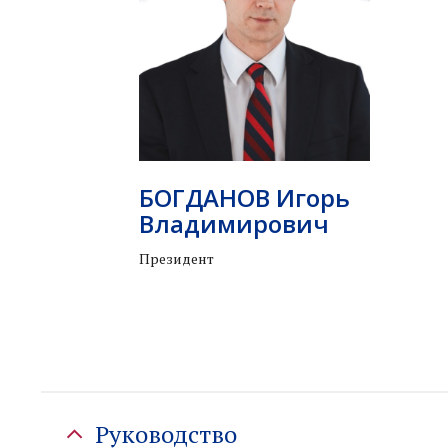
БОГДАНОВ Игорь
Владимирович
Президент
Руководство