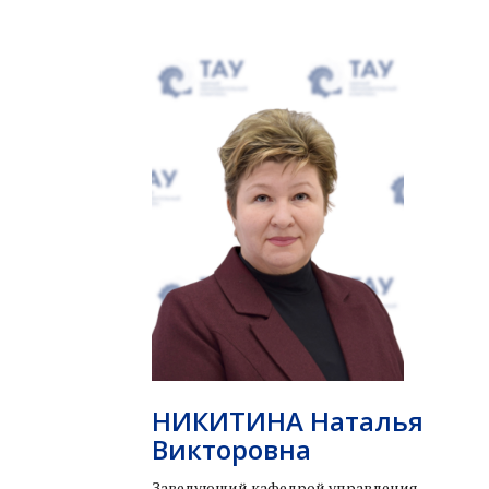
НИКИТИНА Наталья
Викторовна
Заведующий кафедрой управления