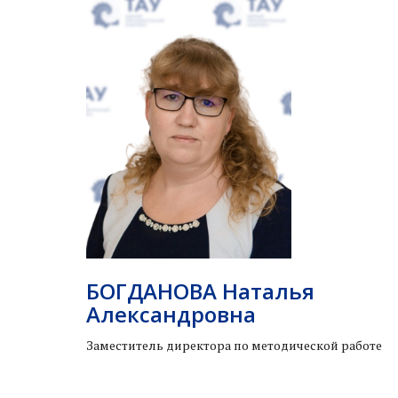
БОГДАНОВА Наталья
Александровна
Заместитель директора по методической работе