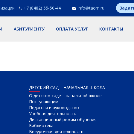
низации
+7 (8482) 55-50-44
info@taom.ru
Задат
И
АБИТУРИЕНТУ
ОПЛАТА УСЛУГ
КОНТАКТЫ
ДЕТСКИЙ САД | НАЧАЛЬНАЯ ШКОЛА
О детском саде – начальной школе
Поступающим
Педагоги и руководство
Учебная деятельность
Дистанционный режим обучения
Библиотека
Внеурочная деятельность