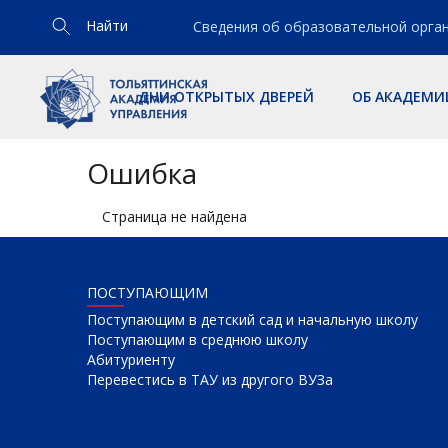
Найти
Сведения об образовательной орга
ДНИ ОТКРЫТЫХ ДВЕРЕЙ
ОБ АКАДЕМИ
Ошибка
Страница не найдена
ПОСТУПАЮЩИМ
Поступающим в детский сад и начальную школу
Поступающим в среднюю школу
Абитуриенту
Перевестись в ТАУ из другого ВУЗа