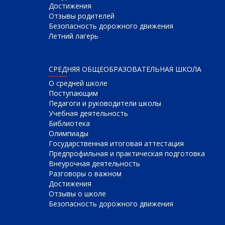
Достижения
Отзывы родителей
Безопасность дорожного движения
Летний лагерь
СРЕДНЯЯ ОБЩЕОБРАЗОВАТЕЛЬНАЯ ШКОЛА
О cредней школе
Поступающим
Педагоги и руководители школы
Учебная деятельность
Библиотека
Олимпиады
Государственная итоговая аттестация
Предпрофильная и практическая подготовка
Внеурочная деятельность
Разговоры о важном
Достижения
Отзывы о школе
Безопасность дорожного движения