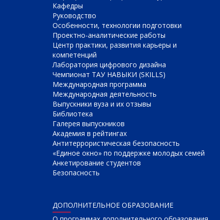
Кафедры
Руководство
Особенности, технологии подготовки
Проектно-аналитические работы
Центр практики, развития карьеры и
компетенций
Лаборатория цифрового дизайна
Чемпионат ТАУ НАВЫКИ (SKILLS)
Международная программа
Международная деятельность
Выпускники вуза и их отзывы
Библиотека
Галерея выпускников
Академия в рейтингах
Антитеррористическая безопасность
«Единое окно» по поддержке молодых семей
Анкетирование студентов
Безопасность
ДОПОЛНИТЕЛЬНОЕ ОБРАЗОВАНИЕ
О программах дополнительного образования