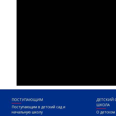
ПОСТУПАЮЩИМ
ДЕТСКИЙ 
ШКОЛА
Поступающим в детский сад и
начальную школу
О детском 