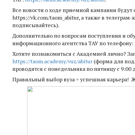
Все новости о ходе приемной кампании будут 
https://vk.com/taom_abitur, а также в телеграм
подписывайтесь).
Дополнительно по вопросам поступления и об
информационного агентства ТАУ по телефону: 5
Хотите познакомиться с Академией лично? За
https://taom.academy/vuz/abitur
(форма для под
проводятся с понедельника по пятницу с 9:00 д
Правильный выбор вуза = успешная карьера! 