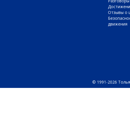
Разговоры
Достижен
Отзывы о 
Безопасно
движения
© 1991-2026 Толья