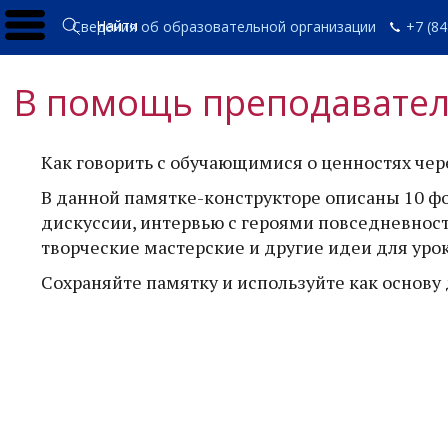
Найти
Сведения об образовательной организации
+7 (84
В помощь преподавате
Как говорить с обучающимися о ценностях чер
В данной памятке-конструкторе описаны 10 
дискуссии, интервью с героями повседневнос
творческие мастерские и другие идеи для уро
Сохраняйте памятку и используйте как основу