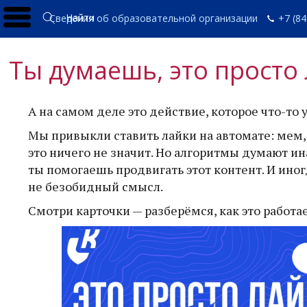
Найти
Сведения об образовательной организации
+7 (84
Ты думаешь, это просто 
А на самом деле это действие, которое что-то 
Мы привыкли ставить лайки на автомате: мем, 
это ничего не значит. Но алгоритмы думают ин
ты помогаешь продвигать этот контент. И ино
не безобидный смысл.
Смотри карточки — разберёмся, как это работае