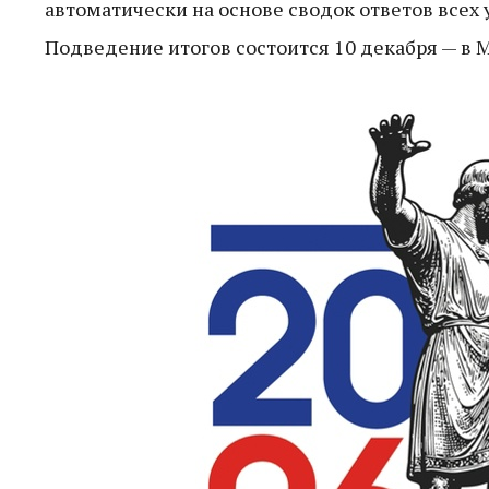
автоматически на основе сводок ответов всех 
Подведение итогов состоится 10 декабря — в