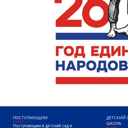
ПОСТУПАЮЩИМ
ДЕТСКИЙ 
ШКОЛА
Поступающим в детский сад и