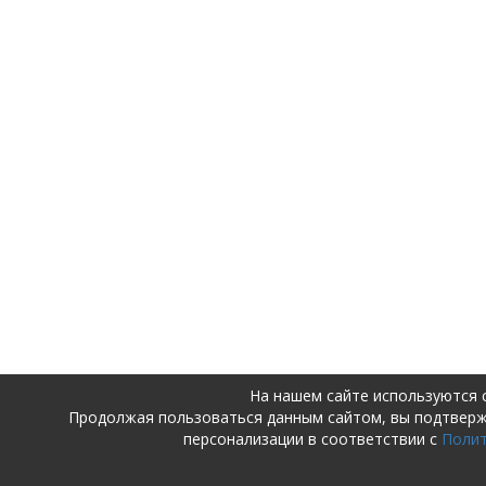
На нашем сайте используются 
Продолжая пользоваться данным сайтом, вы подтвер
персонализации в соответствии с
Поли