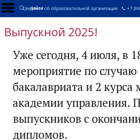
Найти
Сведения об образовательной организации
+7 (84
Выпускной 2025!
Уже сегодня, 4 июля, в 
мероприятие по случаю 
бакалавриата и 2 курса
академии управления. 
выпускников с окончан
дипломов.