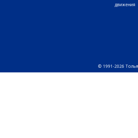
движения
© 1991-2026 Толья