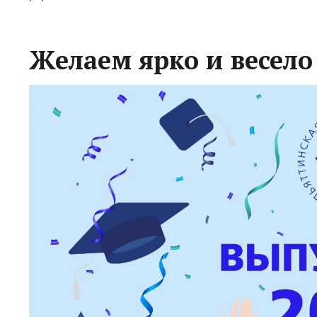
Желаем ярко и весело 