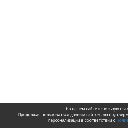
На нашем сайте используются 
Продолжая пользоваться данным сайтом, вы подтвер
персонализации в соответствии с
Поли