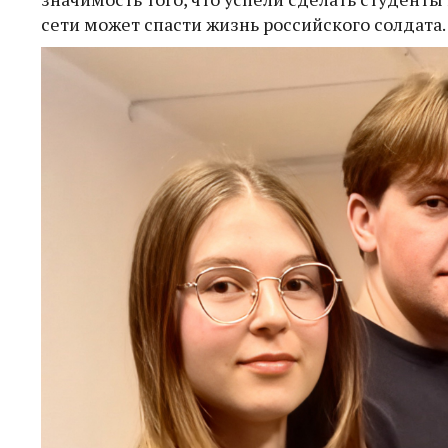
сети может спасти жизнь российского солдата.