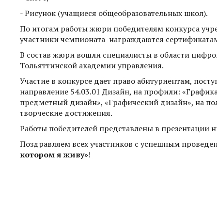
- Рисунок (учащиеся общеобразовательных школ).
По итогам работы жюри победителям конкурса учре
участники чемпионата награждаются сертификатам
В состав жюри вошли специалисты в области цифро
Тольяттинской академии управления.
Участие в конкурсе дает право абитуриентам, пос
направление 54.03.01 Дизайн, на профили: «Граф
предметный дизайн», «Графический дизайн», на п
творческие достижения.
Работы победителей представлены в презентации н
Поздравляем всех участников с успешным проведен
котором я живу»
!