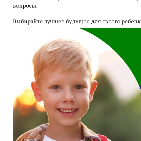
вопросы.
Выбирайте лучшее будущее для своего ребенк