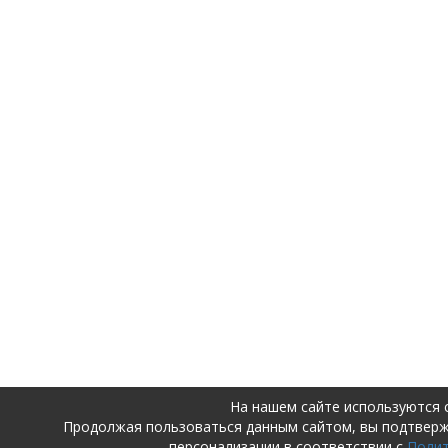
На нашем сайте используются 
Продолжая пользоваться данным сайтом, вы подтвер
персонализации в соответствии с
Поли