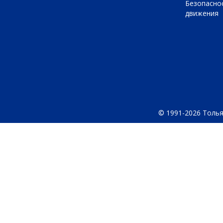
Безопасно
движения
© 1991-2026 Толья