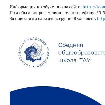
Информация по обучению на сайте:
https://ta
По любым вопросам звоните по телефону: 55-5
За новостями следите в группе ВКонтакте:
http