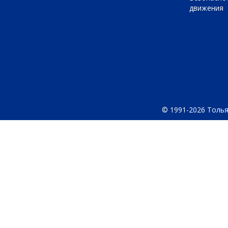
движения
© 1991-2026 Толья