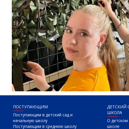
ПОСТУПАЮЩИМ
ДЕТСКИЙ 
ШКОЛА
Поступающим в детский сад и
начальную школу
О детском 
Поступающим в среднюю школу
школе