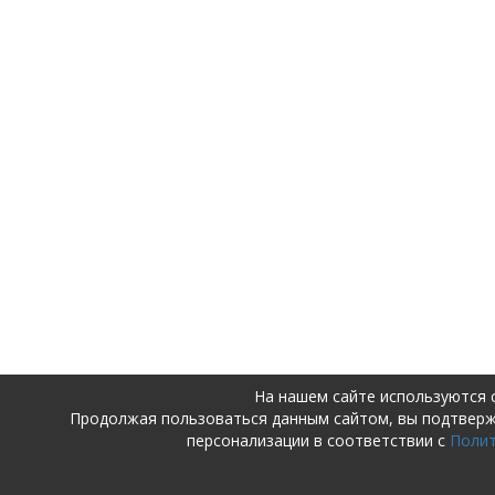
На нашем сайте используются 
Продолжая пользоваться данным сайтом, вы подтвер
персонализации в соответствии с
Поли