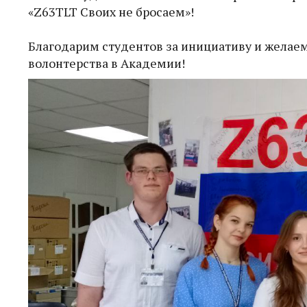
«Z63TLT Своих не бросаем»!
Благодарим студентов за инициативу и желае
волонтерства в Академии!