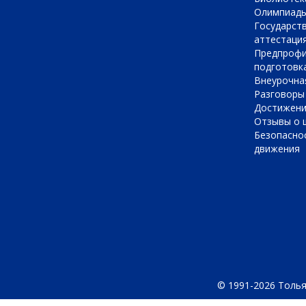
Олимпиад
Государст
аттестаци
Предпрофи
подготовк
Внеурочна
Разговоры
Достижен
Отзывы о 
Безопасно
движения
© 1991-2026 Толья