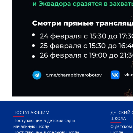
ПОСТУПАЮЩИМ
ДЕТСКИЙ 
ШКОЛА
Поступающим в детский сад и
начальную школу
О детском 
Поступающим в среднюю школу
школе