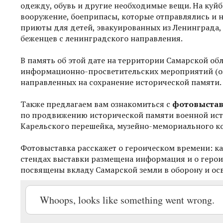
одежду, обувь и другие необходимые вещи. На куйб
вооружение, боеприпасы, которые отправлялись и 
приюты для детей, эвакуированных из Ленинграда,
беженцев с ленинградского направления.
В память об этой дате на территории Самарской о
информационно-просветительских мероприятий (о
направленных на сохранение исторической памяти.
Также предлагаем вам ознакомиться с
фотовыстав
по продвижению исторической памяти военной исто
Карельского перешейка, музейно-мемориального ко
Фотовыставка расскажет о героическом времени: ка
стендах выставки размещена информация и о геро
посвящены вкладу Самарской земли в оборону и ос