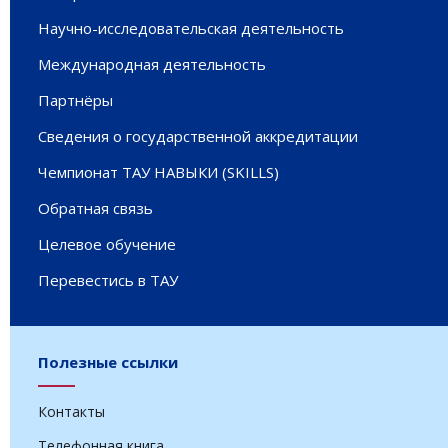
Научно-исследовательская деятельность
Международная деятельность
Партнёры
Сведения о государственной аккредитации
Чемпионат ТАУ НАВЫКИ (SKILLS)
Обратная связь
Целевое обучение
Перевестись в ТАУ
Полезные ссылки
Контакты
Телефонная книга