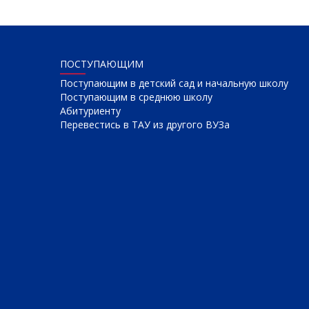
ПОСТУПАЮЩИМ
Поступающим в детский сад и начальную школу
Поступающим в среднюю школу
Абитуриенту
Перевестись в ТАУ из другого ВУЗа