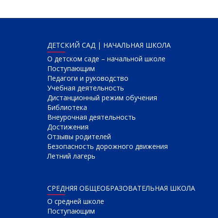
ДЕТСКИЙ САД | НАЧАЛЬНАЯ ШКОЛА
О детском саде – начальной школе
Поступающим
Педагоги и руководство
Учебная деятельность
Дистанционный режим обучения
Библиотека
Внеурочная деятельность
Достижения
Отзывы родителей
Безопасность дорожного движения
Летний лагерь
СРЕДНЯЯ ОБЩЕОБРАЗОВАТЕЛЬНАЯ ШКОЛА
О cредней школе
Поступающим