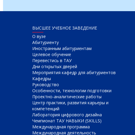
ВЫСШЕЕ УЧЕБНОЕ ЗАВЕДЕНИЕ
О вузе
Абитуриенту
Иностранным абитуриентам
Целевое обучение
Перевестись в ТАУ
Дни открытых дверей
Мероприятия кафедр для абитуриентов
Кафедры
Руководство
Особенности, технологии подготовки
Проектно-аналитические работы
Центр практики, развития карьеры и
компетенций
Лаборатория цифрового дизайна
Чемпионат ТАУ НАВЫКИ (SKILLS)
Международная программа
Международная деятельность