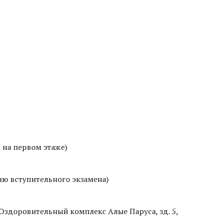
 на первом этаже)
ию вступительного экзамена)
 Оздоровительный комплекс Алые Паруса, зд. 5,