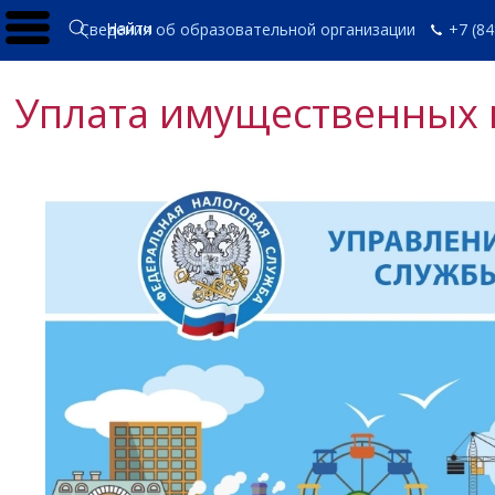
Найти
Сведения об образовательной организации
+7 (84
Уплата имущественных 