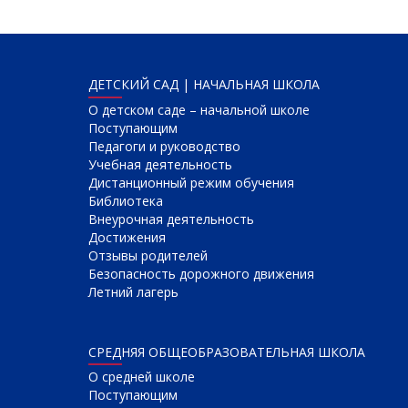
ДЕТСКИЙ САД | НАЧАЛЬНАЯ ШКОЛА
О детском саде – начальной школе
Поступающим
Педагоги и руководство
Учебная деятельность
Дистанционный режим обучения
Библиотека
Внеурочная деятельность
Достижения
Отзывы родителей
Безопасность дорожного движения
Летний лагерь
СРЕДНЯЯ ОБЩЕОБРАЗОВАТЕЛЬНАЯ ШКОЛА
О cредней школе
Поступающим