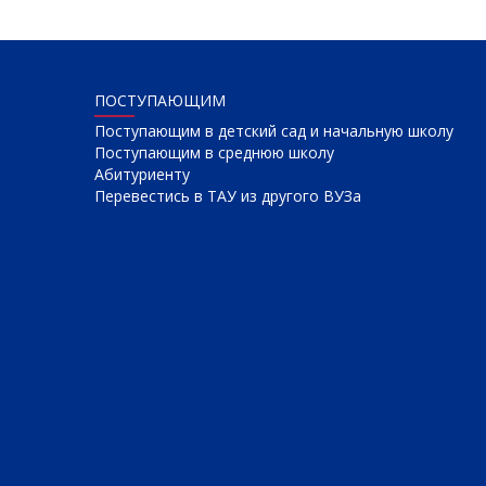
ПОСТУПАЮЩИМ
Поступающим в детский сад и начальную школу
Поступающим в среднюю школу
Абитуриенту
Перевестись в ТАУ из другого ВУЗа