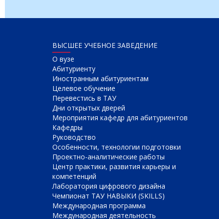
ВЫСШЕЕ УЧЕБНОЕ ЗАВЕДЕНИЕ
О вузе
Абитуриенту
Иностранным абитуриентам
Целевое обучение
Перевестись в ТАУ
Дни открытых дверей
Мероприятия кафедр для абитуриентов
Кафедры
Руководство
Особенности, технологии подготовки
Проектно-аналитические работы
Центр практики, развития карьеры и
компетенций
Лаборатория цифрового дизайна
Чемпионат ТАУ НАВЫКИ (SKILLS)
Международная программа
Международная деятельность