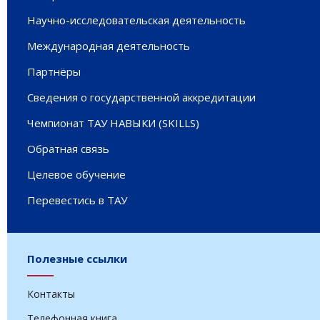
Научно-исследовательская деятельность
Международная деятельность
Партнёры
Сведения о государственной аккредитации
Чемпионат ТАУ НАВЫКИ (SKILLS)
Обратная связь
Целевое обучение
Перевестись в ТАУ
Полезные ссылки
Контакты
Телефонная книга