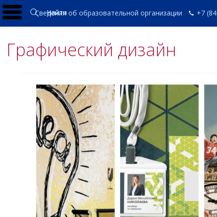
Найти
Сведения об образовательной организации
+7 (84
Графический дизайн