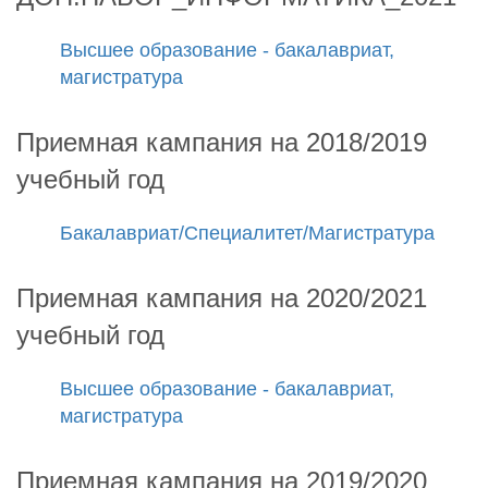
Высшее образование - бакалавриат,
магистратура
Приемная кампания на 2018/2019
учебный год
Бакалавриат/Специалитет/Магистратура
Приемная кампания на 2020/2021
учебный год
Высшее образование - бакалавриат,
магистратура
Приемная кампания на 2019/2020