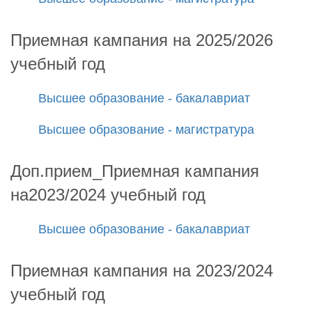
Приемная кампания на 2025/2026
учебный год
Высшее образование - бакалавриат
Высшее образование - магистратура
Доп.прием_Приемная кампания
на2023/2024 учебный год
Высшее образование - бакалавриат
Приемная кампания на 2023/2024
учебный год