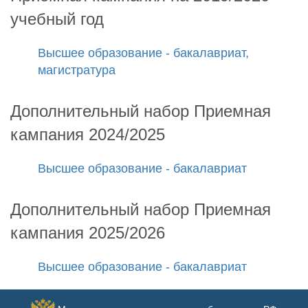
учебный год
Высшее образование - бакалавриат,
магистратура
Дополнительный набор Приемная
кампания 2024/2025
Высшее образование - бакалавриат
Дополнительный набор Приемная
кампания 2025/2026
Высшее образование - бакалавриат