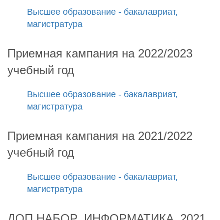
Высшее образование - бакалавриат,
магистратура
Приемная кампания на 2022/2023
учебный год
Высшее образование - бакалавриат,
магистратура
Приемная кампания на 2021/2022
учебный год
Высшее образование - бакалавриат,
магистратура
ДОП.НАБОР_ИНФОРМАТИКА_2021