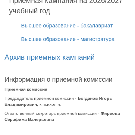
Приемная кампания на 2026/2027
учебный год
Высшее образование - бакалавриат
Высшее образование - магистратура
Архив приемных кампаний
Информация о приемной комиссии
Приемная комиссия
Председатель приемной комиссии -
Богданов Игорь
Владимирович,
к.психол.н.
Ответственный секретарь приемной комиссии -
Фирсова
Серафима Валерьевна