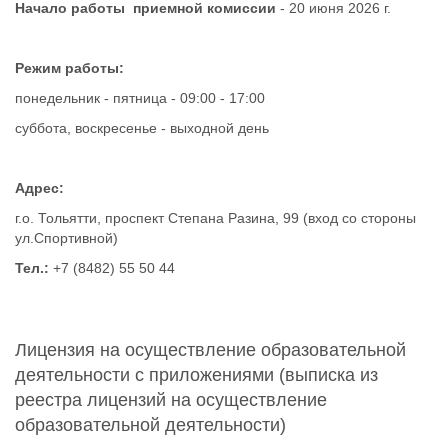
Начало работы приемной комиссии
- 20 июня 2026 г.
Режим работы:
понедельник - пятница - 09:00 - 17:00
суббота, воскресенье - выходной день
Адрес:
г.о. Тольятти, проспект Степана Разина, 99 (вход со стороны
ул.Спортивной)
Тел.:
+7 (8482) 55 50 44
Лицензия на осуществление образовательной
деятельности с приложениями (выписка из
реестра лицензий на осуществление
образовательной деятельности)