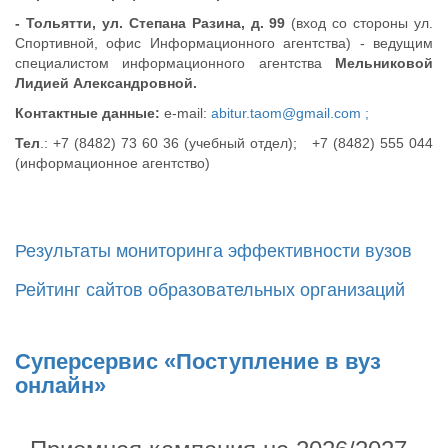
- Тольятти, ул. Степана Разина, д. 99
(вход со стороны ул.
Спортивной, офис Информационного агентства) - ведущим
специалистом информационного агентства
Мельниковой
Лидией Александровной.
Контактные данные:
e-mail:
abitur.taom@gmail.com ;
Тел
.: +7 (8482) 73 60 36 (учебный отдел); +7 (8482) 555 044
(информационное агентство)
Результаты мониторинга эффективности вузов
Рейтинг сайтов образовательных организаций
Cуперсервис «Поступление в вуз
онлайн»