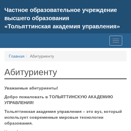
Частное образовательное учреждение
высшего образования
«Тольяттинская академия управления»
Toggle
navigati
Главная
Абитуриенту
Абитуриенту
Уважаемые абитуриенты!
Добро пожаловать в ТОЛЬЯТТИНСКУЮ АКАДЕМИЮ
УПРАВЛЕНИЯ!
Тольяттинская академия управления – это вуз, который
использует современные мировые технологии
образования.