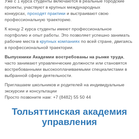
Уже с 1 курса студенты включаются в реальные городские
проекты, участвуют в крупных международных
конкурсах,
проходят практики
и выстраивают свою
профессиональную траекторию.
К концу 2 курса студенты имеют профессиональное
портфолио и опыт работы. Это позволяет успешно занимать
рабочие места в
крупных компаниях
по всей стране, двигаясь
в профессиональной траектории.
Выпускники Академии востребованы на рынке труда
,
часто занимают управленческие должности или становятся
востребованными высокооплачиваемыми специалистами в
выбранной сфере деятельности.
Приглашаем школьников и родителей на индивидуальные
экскурсии и консультации
Просто позвоните нам: +7 (8482) 55 50 44
Тольяттинская академия
управления