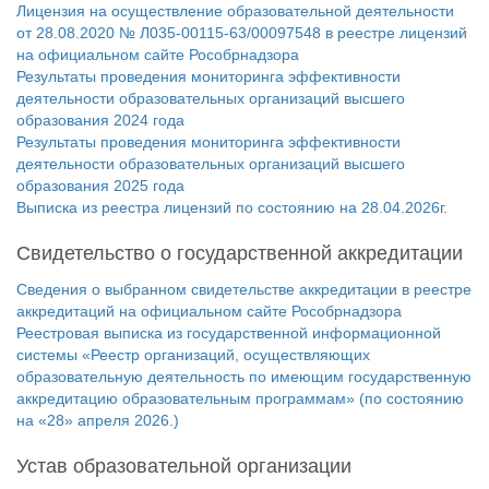
Лицензия на осуществление образовательной деятельности
от 28.08.2020 № Л035-00115-63/00097548 в реестре лицензий
на официальном сайте Рособрнадзора
Результаты проведения мониторинга эффективности
деятельности образовательных организаций высшего
образования 2024 года
Результаты проведения мониторинга эффективности
деятельности образовательных организаций высшего
образования 2025 года
Выписка из реестра лицензий по состоянию на 28.04.2026г.
Свидетельство о государственной аккредитации
Сведения о выбранном свидетельстве аккредитации в реестре
аккредитаций на официальном сайте Рособрнадзора
Реестровая выписка из государственной информационной
системы «Реестр организаций, осуществляющих
образовательную деятельность по имеющим государственную
аккредитацию образовательным программам» (по состоянию
на «28» апреля 2026.)
Устав образовательной организации